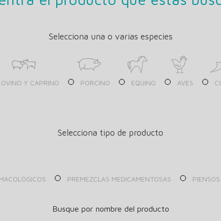
Selecciona una o varias especies
OVINO Y CAPRINO
PORCINO
EQUINO
AVES
C
Selecciona tipo de producto
MACOLÓGICOS
PREMEZCLAS MEDICAMENTOSAS
PIENSOS
Busque por nombre del producto