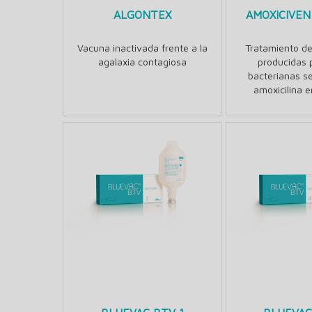
ALGONTEX
AMOXICIVEN
Vacuna inactivada frente a la
Tratamiento de
agalaxia contagiosa
producidas 
bacterianas se
amoxicilina e