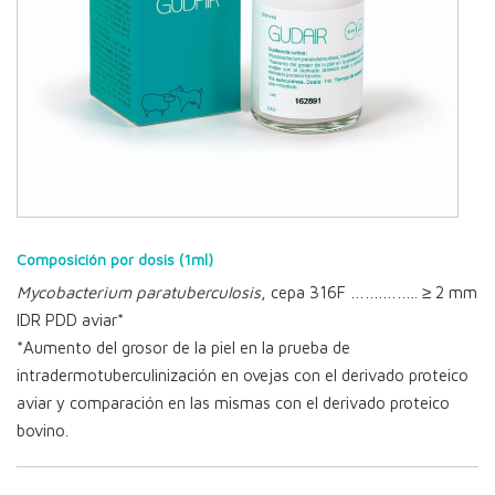
Composición por dosis (1ml)
Mycobacterium paratuberculosis
, cepa 316F …….…….. ≥ 2 mm
IDR PDD aviar*
*Aumento del grosor de la piel en la prueba de
intradermotuberculinización en ovejas con el derivado proteico
aviar y comparación en las mismas con el derivado proteico
bovino.