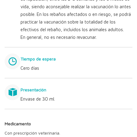
vida, siendo aconsejable realizar la vacunación lo antes
posible. En los rebaños afectados o en riesgo, se podrá
practicar la vacunación sobre la totalidad de los
efectivos del rebaño, incluidos los animales adultos.
En general, no es necesario revacunar.
Tiempo de espera
Cero días
Presentación
Envase de 30 ml.
Medicamento
Con prescripción veterinaria.