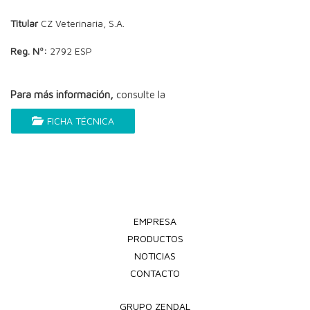
Titular
CZ Veterinaria, S.A.
Reg. Nº:
2792 ESP
Para más información,
consulte la
FICHA TÉCNICA
EMPRESA
PRODUCTOS
NOTICIAS
CONTACTO
GRUPO ZENDAL