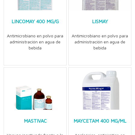
LINCOMAY 400 MG/G
LISMAY
Antimicrobiano en polvo para
Antimicrobiano en polvo para
administración en agua de
administración en agua de
bebida
bebida
MASTIVAC
MAYCETAM 400 MG/ML