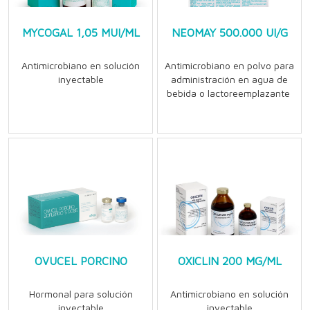
MYCOGAL 1,05 MUI/ML
NEOMAY 500.000 UI/G
Antimicrobiano en solución
Antimicrobiano en polvo para
inyectable
administración en agua de
bebida o lactoreemplazante
OVUCEL PORCINO
OXICLIN 200 MG/ML
Hormonal para solución
Antimicrobiano en solución
inyectable
inyectable