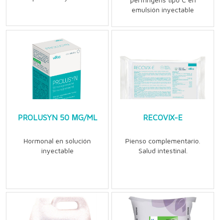
emulsión inyectable
PROLUSYN 50 ΜG/ML
RECOVIX-E
Hormonal en solución
Pienso complementario.
inyectable
Salud intestinal.