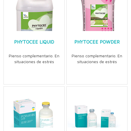
PHYTOCEE LIQUID
PHYTOCEE POWDER
Pienso complementario. En
Pienso complementario. En
situaciones de estrés
situaciones de estrés