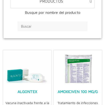
PRODUCTOS
Busque por nombre del producto
ALGONTEX
AMOXICIVEN 100 MG/G
Vacuna inactivada frente a la
Tratamiento de infecciones