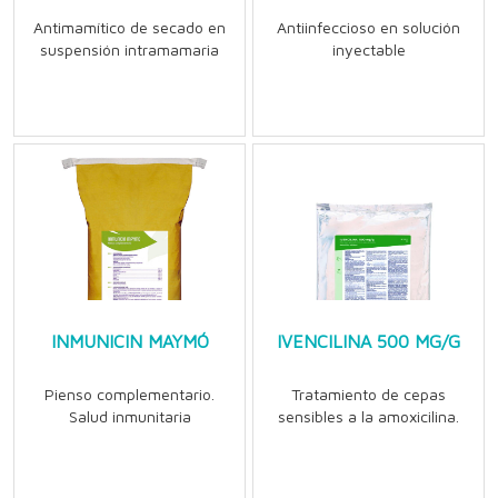
Antimamítico de secado en
Antiinfeccioso en solución
suspensión intramamaria
inyectable
INMUNICIN MAYMÓ
IVENCILINA 500 MG/G
Pienso complementario.
Tratamiento de cepas
Salud inmunitaria
sensibles a la amoxicilina.