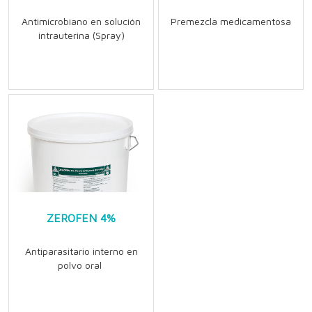
Antimicrobiano en solución
Premezcla medicamentosa
intrauterina (Spray)
ZEROFEN 4%
Antiparasitario interno en
polvo oral