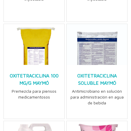
OXITETRACICLINA 100
OXITETRACICLINA
MG/G MAYMÓ
SOLUBLE MAYMÓ
Premezcla para piensos
Antimicrobiano en solución
medicamentosos
para administración en agua
de bebida