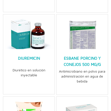
DIUREMICIN
ESBANE PORCINO Y
CONEJOS 500 MG/G
Diurético en solución
Antimicrobiano en polvo para
inyectable
administración en agua de
bebida