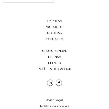
EMPRESA
PRODUCTOS
NOTICIAS
CONTACTO
GRUPO ZENDAL
PRENSA
EMPLEO
POLÍTICA DE CALIDAD
Aviso legal
Política de cookies