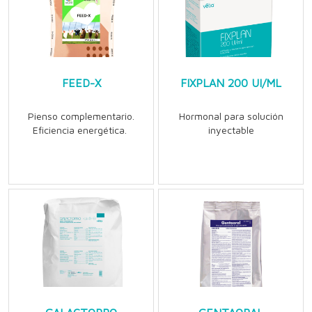
FEED-X
FIXPLAN 200 UI/ML
Pienso complementario.
Hormonal para solución
Eficiencia energética.
inyectable