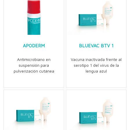
APODERM
BLUEVAC BTV 1
Antimicrobiano en
Vacuna inactivada frente al
suspensión para
serotipo 1 del virus de la
pulverización cutánea
lengua azul