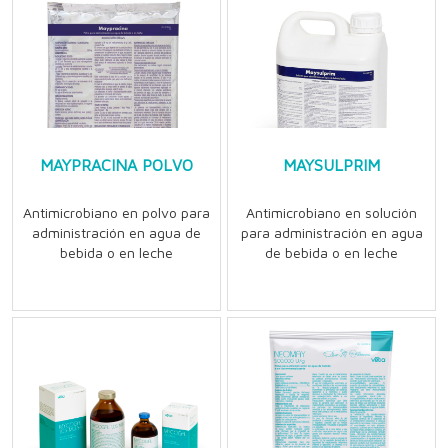
MAYPRACINA POLVO
MAYSULPRIM
Antimicrobiano en polvo para
Antimicrobiano en solución
administración en agua de
para administración en agua
bebida o en leche
de bebida o en leche