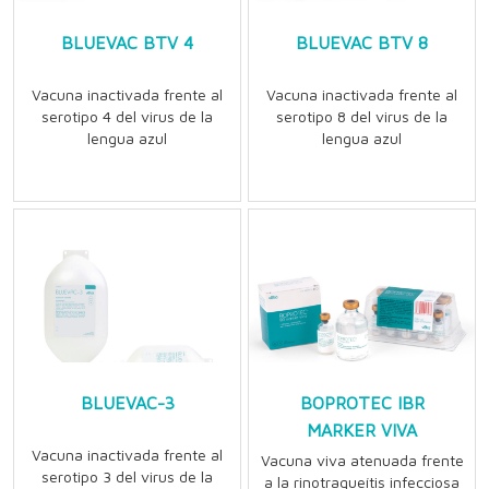
BLUEVAC BTV 4
BLUEVAC BTV 8
Vacuna inactivada frente al
Vacuna inactivada frente al
serotipo 4 del virus de la
serotipo 8 del virus de la
lengua azul
lengua azul
BLUEVAC-3
BOPROTEC IBR
MARKER VIVA
Vacuna inactivada frente al
Vacuna viva atenuada frente
serotipo 3 del virus de la
a la rinotraqueítis infecciosa