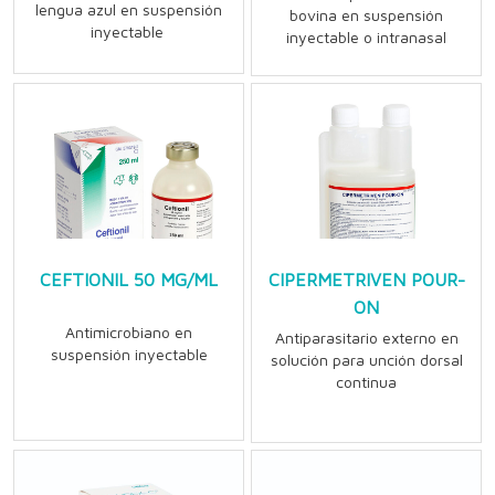
lengua azul en suspensión
bovina en suspensión
inyectable
inyectable o intranasal
CEFTIONIL 50 MG/ML
CIPERMETRIVEN POUR-
ON
Antimicrobiano en
Antiparasitario externo en
suspensión inyectable
solución para unción dorsal
continua