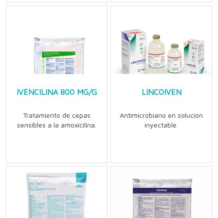
IVENCILINA 800 MG/G
LINCOIVEN
Tratamiento de cepas
Antimicrobiano en solución
sensibles a la amoxicilina.
inyectable