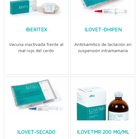
IBERITEX
ILOVET-DHIPEN
Vacuna inactivada frente al
Antimamítico de lactación en
mal rojo del cerdo
suspensión intramamaria
ILOVET-SECADO
ILOVETMR 200 MG/ML