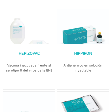
HEPIZOVAC
HIPPIRON
Vacuna inactivada frente al
Antianémico en solución
serotipo 8 del virus de la EHE
inyectable