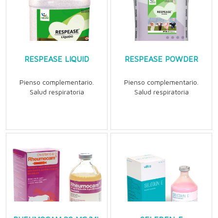
RESPEASE LIQUID
RESPEASE POWDER
Pienso complementario.
Pienso complementario.
Salud respiratoria
Salud respiratoria