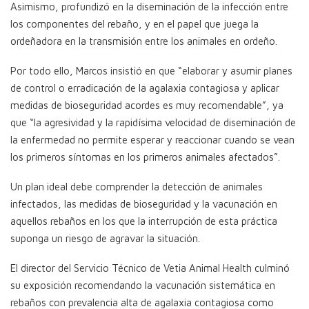
Asimismo, profundizó en la diseminación de la infección entre
los componentes del rebaño, y en el papel que juega la
ordeñadora en la transmisión entre los animales en ordeño.
Por todo ello, Marcos insistió en que “elaborar y asumir planes
de control o erradicación de la agalaxia contagiosa y aplicar
medidas de bioseguridad acordes es muy recomendable”, ya
que “la agresividad y la rapidísima velocidad de diseminación de
la enfermedad no permite esperar y reaccionar cuando se vean
los primeros síntomas en los primeros animales afectados”.
Un plan ideal debe comprender la detección de animales
infectados, las medidas de bioseguridad y la vacunación en
aquellos rebaños en los que la interrupción de esta práctica
suponga un riesgo de agravar la situación.
El director del Servicio Técnico de Vetia Animal Health culminó
su exposición recomendando la vacunación sistemática en
rebaños con prevalencia alta de agalaxia contagiosa como