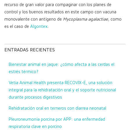
recurso de gran valor para compaginar con los planes de
control y los buenos resultados en este campo con vacuna
monovalente con antígeno de
Mycoplasma agalactiae
, como
es el caso de
Algontex
.
ENTRADAS RECIENTES
Bienestar animal en jaque: ¿cómo afecta a las cerdas el
estrés térmico?
Vetia Animal Health presenta RECOVIX-E, una solución
integral para la rehidratación oral y el soporte nutricional
durante procesos digestivos
Rehidratación oral en terneros con diarrea neonatal
Pleuroneumonía porcina por APP: una enfermedad
respiratoria clave en porcino