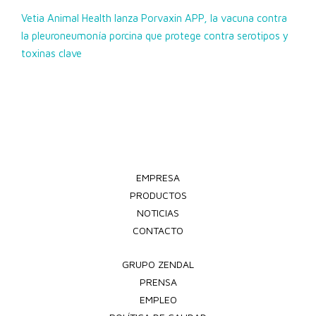
Vetia Animal Health lanza Porvaxin APP, la vacuna contra
la pleuroneumonía porcina que protege contra serotipos y
toxinas clave
EMPRESA
PRODUCTOS
NOTICIAS
CONTACTO
GRUPO ZENDAL
PRENSA
EMPLEO