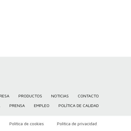
RESA
PRODUCTOS
NOTICIAS
CONTACTO
L
PRENSA
EMPLEO
POLÍTICA DE CALIDAD
Política de cookies
Política de privacidad