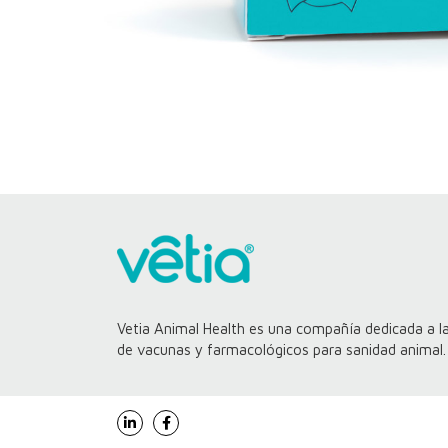
Vetia Animal Health es una compañía dedicada a la
de vacunas y farmacológicos para sanidad animal.