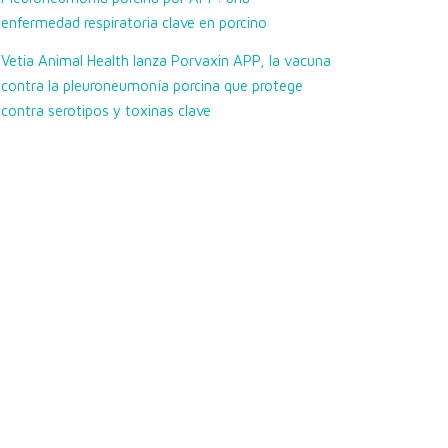
enfermedad respiratoria clave en porcino
Vetia Animal Health lanza Porvaxin APP, la vacuna
contra la pleuroneumonía porcina que protege
contra serotipos y toxinas clave