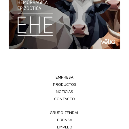
EMPRESA
PRODUCTOS
NOTICIAS
CONTACTO
GRUPO ZENDAL
PRENSA
EMPLEO