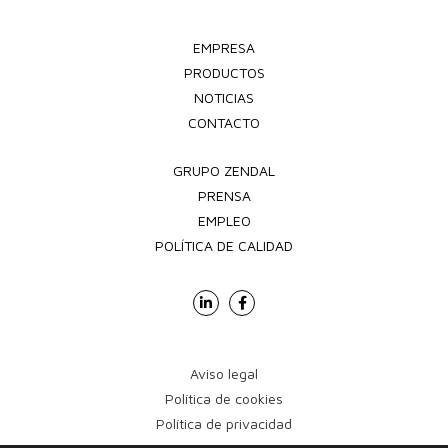
EMPRESA
PRODUCTOS
NOTICIAS
CONTACTO
GRUPO ZENDAL
PRENSA
EMPLEO
POLÍTICA DE CALIDAD
Aviso legal
Política de cookies
Política de privacidad