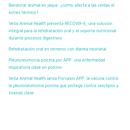
Bienestar animal en jaque: ¿cómo afecta a las cerdas el
estrés térmico?
Vetia Animal Health presenta RECOVIX-E, una solución
integral para la rehidratación oral y el soporte nutricional
durante procesos digestivos
Rehidratación oral en terneros con diarrea neonatal
Pleuroneumonía porcina por APP: una enfermedad
respiratoria clave en porcino
Vetia Animal Health lanza Porvaxin APP, la vacuna contra
la pleuroneumonía porcina que protege contra serotipos y
toxinas clave