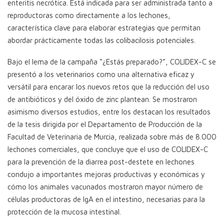
enteritis necrótica. Está indicada para ser administrada tanto a
reproductoras como directamente a los lechones,
característica clave para elaborar estrategias que permitan
abordar prácticamente todas las colibacilosis potenciales.
Bajo el lema de la campaña “¿Estás preparado?”, COLIDEX-C se
presentó a los veterinarios como una alternativa eficaz y
versátil para encarar los nuevos retos que la reducción del uso
de antibióticos y del óxido de zinc plantean. Se mostraron
asimismo diversos estudios, entre los destacan los resultados
de la tesis dirigida por el Departamento de Producción de la
Facultad de Veterinaria de Murcia, realizada sobre más de 8.000
lechones comerciales, que concluye que el uso de COLIDEX-C
para la prevención de la diarrea post-destete en lechones
condujo a importantes mejoras productivas y económicas y
cómo los animales vacunados mostraron mayor número de
células productoras de IgA en el intestino, necesarias para la
protección de la mucosa intestinal.