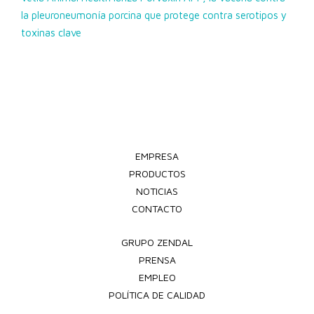
la pleuroneumonía porcina que protege contra serotipos y
toxinas clave
EMPRESA
PRODUCTOS
NOTICIAS
CONTACTO
GRUPO ZENDAL
PRENSA
EMPLEO
POLÍTICA DE CALIDAD