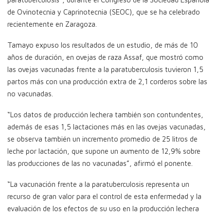
de Ovinotecnia y Caprinotecnia (SEOC), que se ha celebrado
recientemente en Zaragoza.
Tamayo expuso los resultados de un estudio, de más de 10
años de duración, en ovejas de raza Assaf, que mostró como
las ovejas vacunadas frente a la paratuberculosis tuvieron 1,5
partos más con una producción extra de 2,1 corderos sobre las
no vacunadas.
“Los datos de producción lechera también son contundentes,
además de esas 1,5 lactaciones más en las ovejas vacunadas,
se observa también un incremento promedio de 25 litros de
leche por lactación, que supone un aumento de 12,9% sobre
las producciones de las no vacunadas”, afirmó el ponente.
“La vacunación frente a la paratuberculosis representa un
recurso de gran valor para el control de esta enfermedad y la
evaluación de los efectos de su uso en la producción lechera