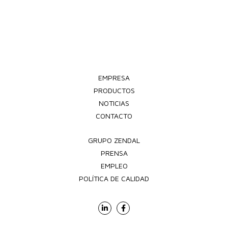
EMPRESA
PRODUCTOS
NOTICIAS
CONTACTO
GRUPO ZENDAL
PRENSA
EMPLEO
POLÍTICA DE CALIDAD