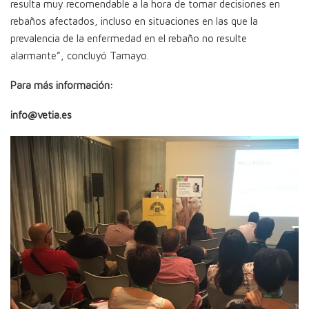
resulta muy recomendable a la hora de tomar decisiones en
rebaños afectados, incluso en situaciones en las que la
prevalencia de la enfermedad en el rebaño no resulte
alarmante”, concluyó Tamayo.
Para más información:
info@vetia.es