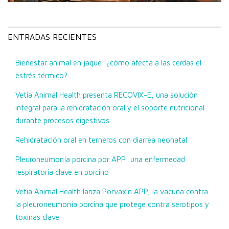
ENTRADAS RECIENTES
Bienestar animal en jaque: ¿cómo afecta a las cerdas el
estrés térmico?
Vetia Animal Health presenta RECOVIX-E, una solución
integral para la rehidratación oral y el soporte nutricional
durante procesos digestivos
Rehidratación oral en terneros con diarrea neonatal
Pleuroneumonía porcina por APP: una enfermedad
respiratoria clave en porcino
Vetia Animal Health lanza Porvaxin APP, la vacuna contra
la pleuroneumonía porcina que protege contra serotipos y
toxinas clave