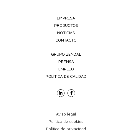
EMPRESA
PRODUCTOS
NOTICIAS
CONTACTO
GRUPO ZENDAL
PRENSA
EMPLEO
POLÍTICA DE CALIDAD
Aviso legal
Política de cookies
Política de privacidad