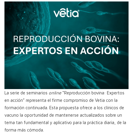
La serie de seminarios
online
“Reproducción bovina: Expertos
en acción” representa el firme compromiso de Vetia con la
formación continuada. Esta propuesta ofrece a los clínicos de
vacuno la oportunidad de mantenerse actualizados sobre un
tema tan fundamental y aplicativo para la práctica diaria, de la
forma más cómoda.