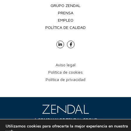
GRUPO ZENDAL
PRENSA
EMPLEO
POLÍTICA DE CALIDAD
Aviso legal
Política de cookies
Política de privacidad
Utilizamos cookies para ofrecerte la mejor experiencia en nuestra