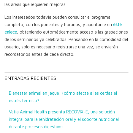
las áreas que requieren mejoras.
Los interesados todavía pueden consultar el programa
completo, con los ponentes y horarios, y apuntarse en
este
enlace
, obteniendo automáticamente acceso a las grabaciones
de los seminarios ya celebrados. Pensando en la comodidad del
usuario, solo es necesario registrarse una vez, se enviarán
recordatorios antes de cada directo.
ENTRADAS RECIENTES
Bienestar animal en jaque: ¿cómo afecta a las cerdas el
estrés térmico?
Vetia Animal Health presenta RECOVIX-E, una solución
integral para la rehidratación oral y el soporte nutricional
durante procesos digestivos