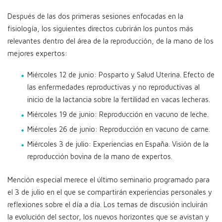
Después de las dos primeras sesiones enfocadas en la
fisiología, los siguientes directos cubrirán los puntos más
relevantes dentro del área de la reproducción, de la mano de los
mejores expertos:
Miércoles 12 de junio: Posparto y Salud Uterina. Efecto de
las enfermedades reproductivas y no reproductivas al
inicio de la lactancia sobre la fertilidad en vacas lecheras.
Miércoles 19 de junio: Reproducción en vacuno de leche.
Miércoles 26 de junio: Reproducción en vacuno de carne.
Miércoles 3 de julio: Experiencias en España. Visión de la
reproducción bovina de la mano de expertos.
Mención especial merece el último seminario programado para
el 3 de julio en el que se compartirán experiencias personales y
reflexiones sobre el día a día. Los temas de discusión incluirán
la evolución del sector, los nuevos horizontes que se avistan y