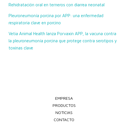
Rehidratación oral en terneros con diarrea neonatal
Pleuroneumonía porcina por APP: una enfermedad
respiratoria clave en porcino
Vetia Animal Health lanza Porvaxin APP, la vacuna contra
la pleuroneumonía porcina que protege contra serotipos y
toxinas clave
EMPRESA
PRODUCTOS
NOTICIAS
CONTACTO