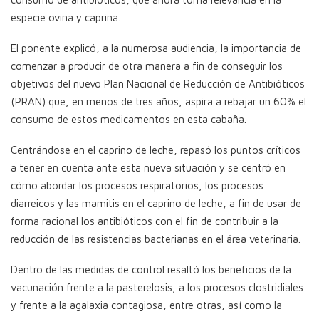
especie ovina y caprina.
El ponente explicó, a la numerosa audiencia, la importancia de
comenzar a producir de otra manera a fin de conseguir los
objetivos del nuevo Plan Nacional de Reducción de Antibióticos
(PRAN) que, en menos de tres años, aspira a rebajar un 60% el
consumo de estos medicamentos en esta cabaña.
Centrándose en el caprino de leche, repasó los puntos críticos
a tener en cuenta ante esta nueva situación y se centró en
cómo abordar los procesos respiratorios, los procesos
diarreicos y las mamitis en el caprino de leche, a fin de usar de
forma racional los antibióticos con el fin de contribuir a la
reducción de las resistencias bacterianas en el área veterinaria.
Dentro de las medidas de control resaltó los beneficios de la
vacunación frente a la pasterelosis, a los procesos clostridiales
y frente a la agalaxia contagiosa, entre otras, así como la