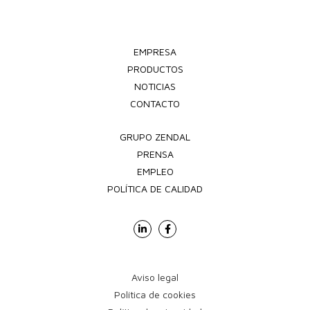
EMPRESA
PRODUCTOS
NOTICIAS
CONTACTO
GRUPO ZENDAL
PRENSA
EMPLEO
POLÍTICA DE CALIDAD
Aviso legal
Política de cookies