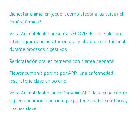
Bienestar animal en jaque: ¿cómo afecta a las cerdas el
estrés térmico?
Vetia Animal Health presenta RECOVIX-E, una solución
integral para la rehidratación oral y el soporte nutricional
durante procesos digestivos
Rehidratación oral en terneros con diarrea neonatal
Pleuroneumonía porcina por APP: una enfermedad
respiratoria clave en porcino
Vetia Animal Health lanza Porvaxin APP, la vacuna contra
la pleuroneumonía porcina que protege contra serotipos y
toxinas clave