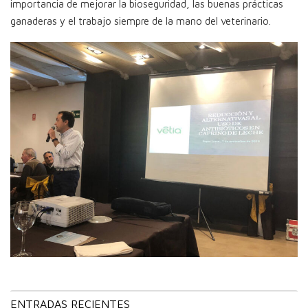
importancia de mejorar la bioseguridad, las buenas prácticas
ganaderas y el trabajo siempre de la mano del veterinario.
ENTRADAS RECIENTES