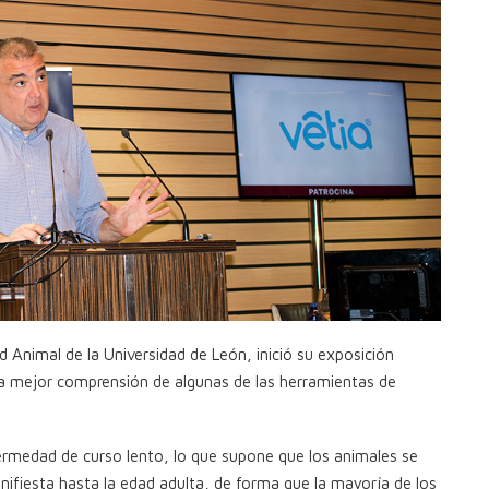
 Animal de la Universidad de León, inició su exposición
na mejor comprensión de algunas de las herramientas de
ermedad de curso lento, lo que supone que los animales se
nifiesta hasta la edad adulta, de forma que la mayoría de los