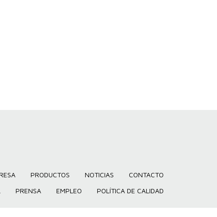
RESA
PRODUCTOS
NOTICIAS
CONTACTO
L
PRENSA
EMPLEO
POLÍTICA DE CALIDAD