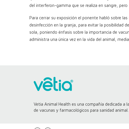
del interferon-gamma que se realiza en sangre, pero 
Para cerrar su exposición el ponente habló sobre las
desinfección en la granja, para evitar la posibilidad
sola, poniendo énfasis sobre la importancia de vac
administra una única vez en la vida del animal, medi
Vetia Animal Health es una compañía dedicada a la
de vacunas y farmacológicos para sanidad animal.