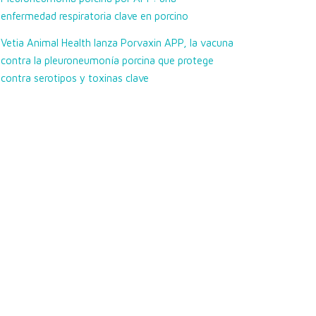
enfermedad respiratoria clave en porcino
Vetia Animal Health lanza Porvaxin APP, la vacuna
contra la pleuroneumonía porcina que protege
contra serotipos y toxinas clave