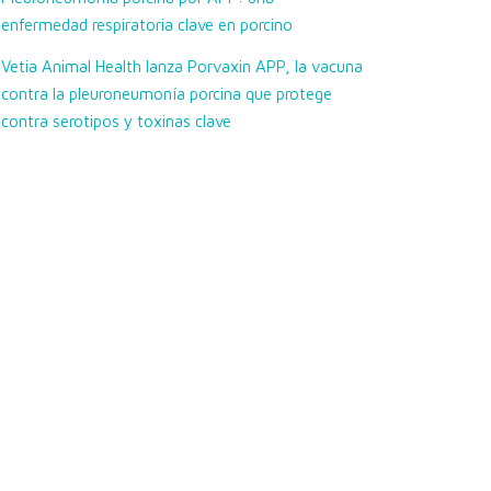
enfermedad respiratoria clave en porcino
Vetia Animal Health lanza Porvaxin APP, la vacuna
contra la pleuroneumonía porcina que protege
contra serotipos y toxinas clave