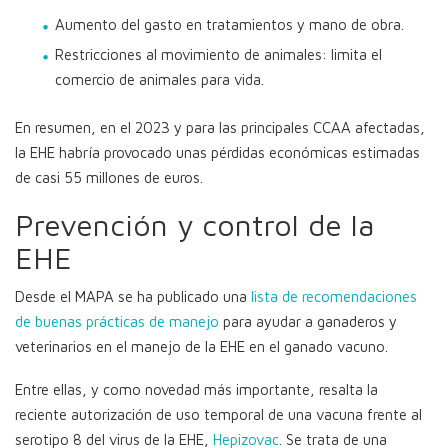
Aumento del gasto en tratamientos y mano de obra.
Restricciones al movimiento de animales: limita el
comercio de animales para vida.
En resumen, en el 2023 y para las principales CCAA afectadas,
la EHE habría provocado unas pérdidas económicas estimadas
de casi 55 millones de euros.
Prevención y control de la
EHE
Desde el MAPA se ha publicado una
lista de recomendaciones
de buenas prácticas de manejo
para ayudar a ganaderos y
veterinarios en el manejo de la EHE en el ganado vacuno.
Entre ellas, y como novedad más importante, resalta la
reciente autorización de uso temporal de una vacuna frente al
serotipo 8 del virus de la EHE,
Hepizovac
. Se trata de una