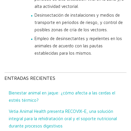
alta actividad vectorial.
Desinsectación de instalaciones y medios de
transporte en periodos de riesgo, y control de
posibles zonas de cría de los vectores.
Empleo de desinsectantes y repelentes en los
animales de acuerdo con las pautas
establecidas para los mismos.
ENTRADAS RECIENTES
Bienestar animal en jaque: ¿cómo afecta a las cerdas el
estrés térmico?
Vetia Animal Health presenta RECOVIX-E, una solución
integral para la rehidratación oral y el soporte nutricional
durante procesos digestivos