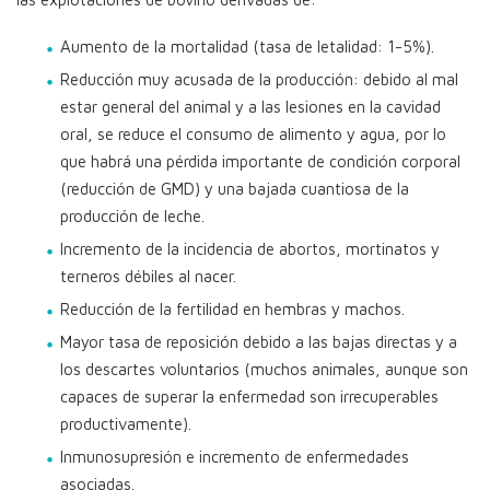
Aumento de la mortalidad (tasa de letalidad: 1-5%).
Reducción muy acusada de la producción: debido al mal
estar general del animal y a las lesiones en la cavidad
oral, se reduce el consumo de alimento y agua, por lo
que habrá una pérdida importante de condición corporal
(reducción de GMD) y una bajada cuantiosa de la
producción de leche.
Incremento de la incidencia de abortos, mortinatos y
terneros débiles al nacer.
Reducción de la fertilidad en hembras y machos.
Mayor tasa de reposición debido a las bajas directas y a
los descartes voluntarios (muchos animales, aunque son
capaces de superar la enfermedad son irrecuperables
productivamente).
Inmunosupresión e incremento de enfermedades
asociadas.