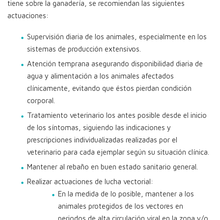
tiene sobre la ganadería, se recomiendan las siguientes
actuaciones:
Supervisión diaria de los animales, especialmente en los
sistemas de producción extensivos.
Atención temprana asegurando disponibilidad diaria de
agua y alimentación a los animales afectados
clínicamente, evitando que éstos pierdan condición
corporal.
Tratamiento veterinario los antes posible desde el inicio
de los síntomas, siguiendo las indicaciones y
prescripciones individualizadas realizadas por el
veterinario para cada ejemplar según su situación clínica.
Mantener al rebaño en buen estado sanitario general.
Realizar actuaciones de lucha vectorial:
En la medida de lo posible, mantener a los
animales protegidos de los vectores en
periodos de alta circulación viral en la zona y/o