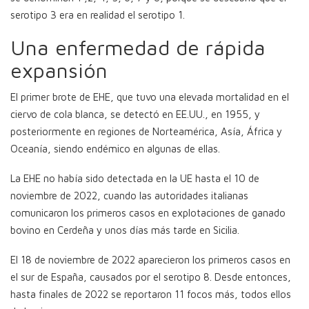
serotipo 3 era en realidad el serotipo 1.
Una enfermedad de rápida
expansión
El primer brote de EHE, que tuvo una elevada mortalidad en el
ciervo de cola blanca, se detectó en EE.UU., en 1955, y
posteriormente en regiones de Norteamérica, Asía, África y
Oceanía, siendo endémico en algunas de ellas.
La EHE no había sido detectada en la UE hasta el 10 de
noviembre de 2022, cuando las autoridades italianas
comunicaron los primeros casos en explotaciones de ganado
bovino en Cerdeña y unos días más tarde en Sicilia.
El 18 de noviembre de 2022 aparecieron los primeros casos en
el sur de España, causados por el serotipo 8. Desde entonces,
hasta finales de 2022 se reportaron 11 focos más, todos ellos