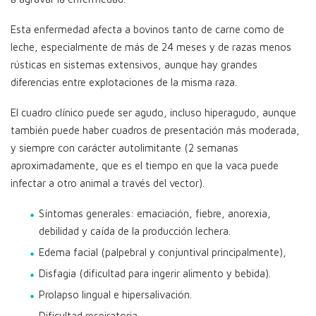
Esta enfermedad afecta a bovinos tanto de carne como de
leche, especialmente de más de 24 meses y de razas menos
rústicas en sistemas extensivos, aunque hay grandes
diferencias entre explotaciones de la misma raza.
El cuadro clínico puede ser agudo, incluso hiperagudo, aunque
también puede haber cuadros de presentación más moderada,
y siempre con carácter autolimitante (2 semanas
aproximadamente, que es el tiempo en que la vaca puede
infectar a otro animal a través del vector).
Síntomas generales: emaciación, fiebre, anorexia,
debilidad y caída de la producción lechera.
Edema facial (palpebral y conjuntival principalmente),
Disfagia (dificultad para ingerir alimento y bebida).
Prolapso lingual e hipersalivación.
Dificultad respiratoria.