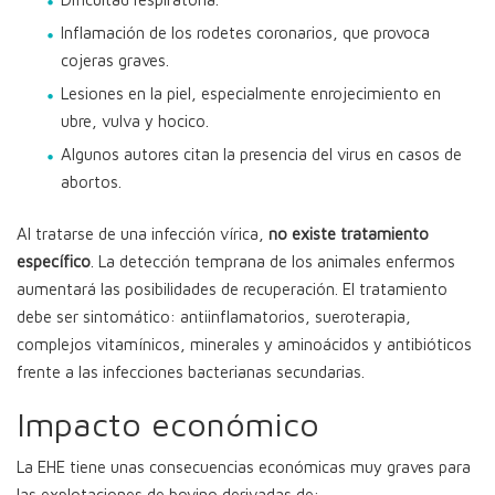
Inflamación de los rodetes coronarios, que provoca
cojeras graves.
Lesiones en la piel, especialmente enrojecimiento en
ubre, vulva y hocico.
Algunos autores citan la presencia del virus en casos de
abortos.
Al tratarse de una infección vírica,
no existe tratamiento
específico
. La detección temprana de los animales enfermos
aumentará las posibilidades de recuperación. El tratamiento
debe ser sintomático: antiinflamatorios, sueroterapia,
complejos vitamínicos, minerales y aminoácidos y antibióticos
frente a las infecciones bacterianas secundarias.
Impacto económico
La EHE tiene unas consecuencias económicas muy graves para
las explotaciones de bovino derivadas de: