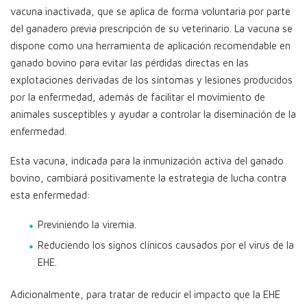
vacuna inactivada, que se aplica de forma voluntaria por parte
del ganadero previa prescripción de su veterinario. La vacuna se
dispone como una herramienta de aplicación recomendable en
ganado bovino para evitar las pérdidas directas en las
explotaciones derivadas de los síntomas y lesiones producidos
por la enfermedad, además de facilitar el movimiento de
animales susceptibles y ayudar a controlar la diseminación de la
enfermedad.
Esta vacuna, indicada para la inmunización activa del ganado
bovino, cambiará positivamente la estrategia de lucha contra
esta enfermedad:
Previniendo la viremia.
Reduciendo los signos clínicos causados por el virus de la
EHE.
Adicionalmente, para tratar de reducir el impacto que la EHE