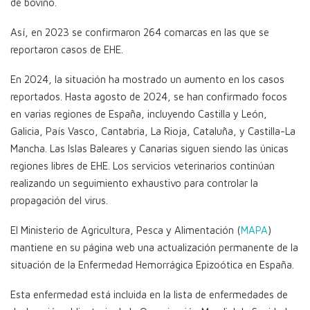
de bovino.
Así, en 2023 se confirmaron 264 comarcas en las que se
reportaron casos de EHE.
En 2024, la situación ha mostrado un aumento en los casos
reportados. Hasta agosto de 2024, se han confirmado focos
en varias regiones de España, incluyendo Castilla y León,
Galicia, País Vasco, Cantabria, La Rioja, Cataluña, y Castilla-La
Mancha. Las Islas Baleares y Canarias siguen siendo las únicas
regiones libres de EHE. Los servicios veterinarios continúan
realizando un seguimiento exhaustivo para controlar la
propagación del virus.
El Ministerio de Agricultura, Pesca y Alimentación (
MAPA
)
mantiene en su página web una actualización permanente de la
situación de la Enfermedad Hemorrágica Epizoótica en España.
Esta enfermedad está incluida en la lista de enfermedades de