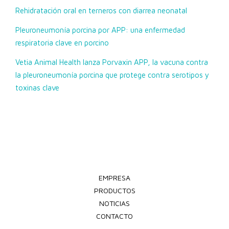
Rehidratación oral en terneros con diarrea neonatal
Pleuroneumonía porcina por APP: una enfermedad
respiratoria clave en porcino
Vetia Animal Health lanza Porvaxin APP, la vacuna contra
la pleuroneumonía porcina que protege contra serotipos y
toxinas clave
EMPRESA
PRODUCTOS
NOTICIAS
CONTACTO